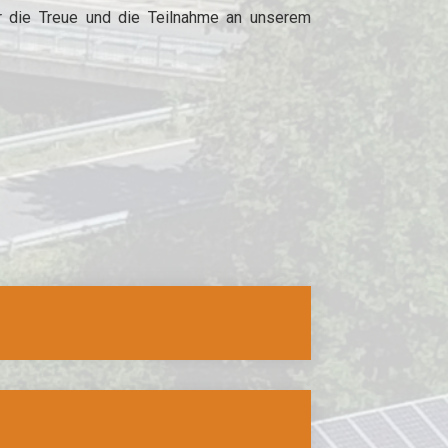
r die Treue und die Teilnahme an unserem