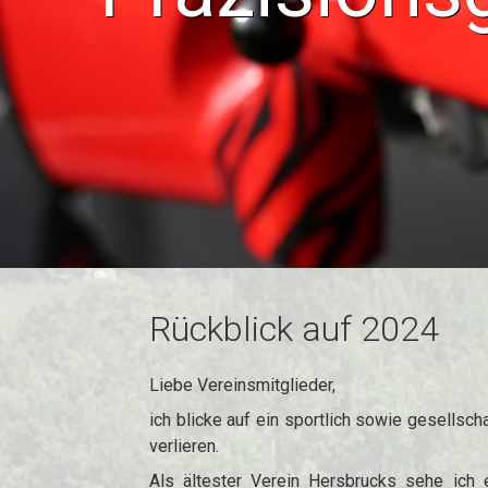
Rückblick auf 2024
Liebe Vereinsmitglieder,
ich blicke auf ein sportlich sowie gesellsch
verlieren.
Als ältester Verein Hersbrucks sehe ich 