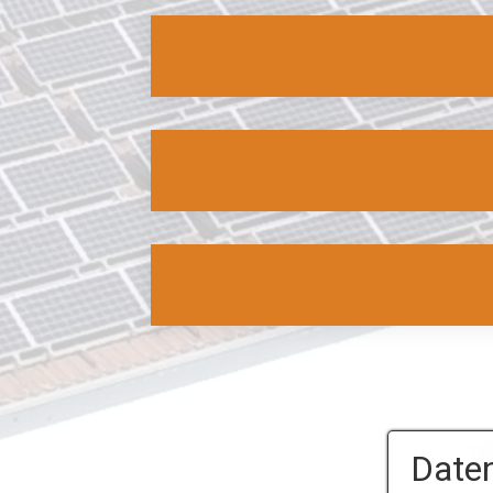
Daten