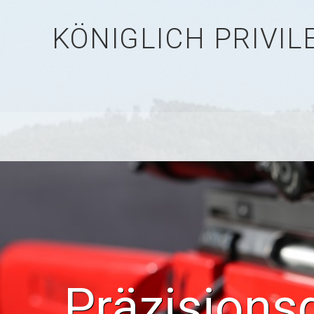
KÖNIGLICH PRIVI
Präzisions