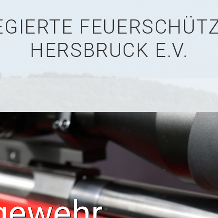
LEGIERTE FEUERSCHÜ
HERSBRUCK E.V.
gewehr