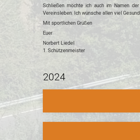
Schließen möchte ich auch im Namen der 
Vereinsleben. Ich wünsche allen viel Gesundh
Mit sportlichen Grüßen
Euer
Norbert Liedel
1. Schützenmeister
2024