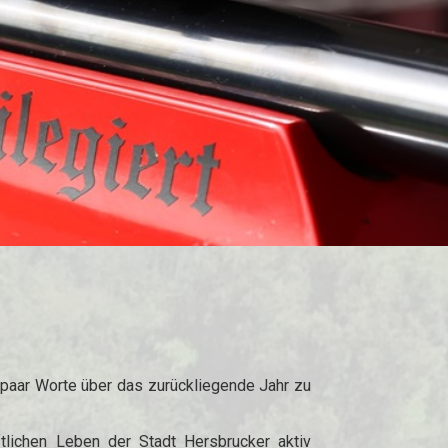
in paar Worte über das zurückliegende Jahr zu
tlichen Leben der Stadt Hersbrucker aktiv